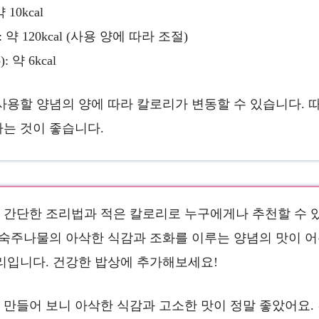
약 10kcal
): 약 120kcal (사용 양에 따라 조절)
: 약 6kcal
사용할 양념의 양에 따라 칼로리가 변동할 수 있습니다. 따
는 것이 좋습니다.
간단한 조리법과 적은 칼로리로 누구에게나 추천할 수 
 숙주나물의 아삭한 식감과 조화를 이루는 양념의 맛이 
리입니다. 건강한 밥상에 추가해보세요!
만들어 보니 아삭한 식감과 고소한 맛이 정말 좋았어요.