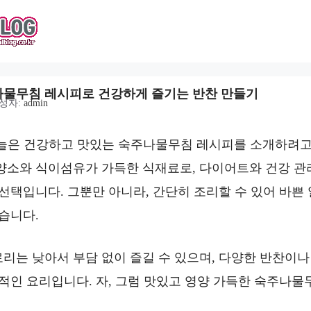
물무침 레시피로 건강하게 즐기는 반찬 만들기
성자:
admin
늘은 건강하고 맛있는 숙주나물무침 레시피를 소개하려고
양소와 식이섬유가 가득한 식재료로, 다이어트와 건강 관
 선택입니다. 그뿐만 아니라, 간단히 조리할 수 있어 바쁜
습니다.
리는 낮아서 부담 없이 즐길 수 있으며, 다양한 반찬이나
력적인 요리입니다. 자, 그럼 맛있고 영양 가득한 숙주나물