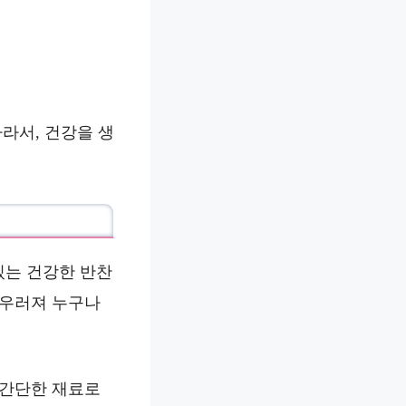
라서, 건강을 생
있는 건강한 반찬
어우러져 누구나
 간단한 재료로