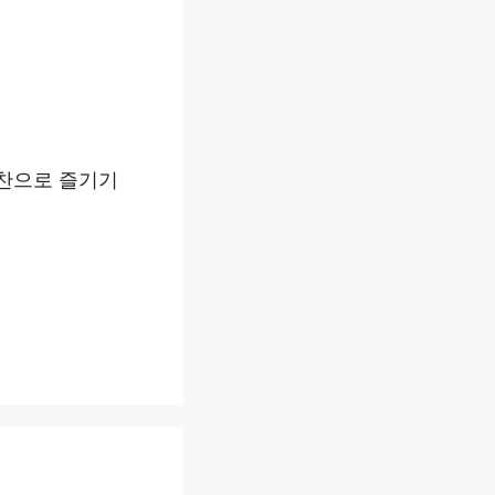
반찬으로 즐기기