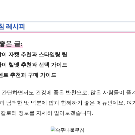
침 레시피
좋은 글:
이 자켓 추천과 스타일링 팁
이 헬멧 추천과 선택 가이드
텐트 추천과 구매 가이드
간단하면서도 건강에 좋은 반찬으로, 많은 사람들이 즐
감과 담백한 맛 덕분에 밥과 함께하기 좋은 메뉴인데요, 여
고 칼로리 정보를 자세히 알아보겠습니다.