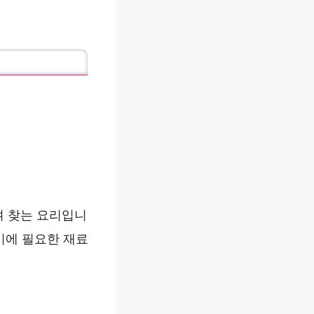
겨 찾는 요리입니
기에 필요한 재료